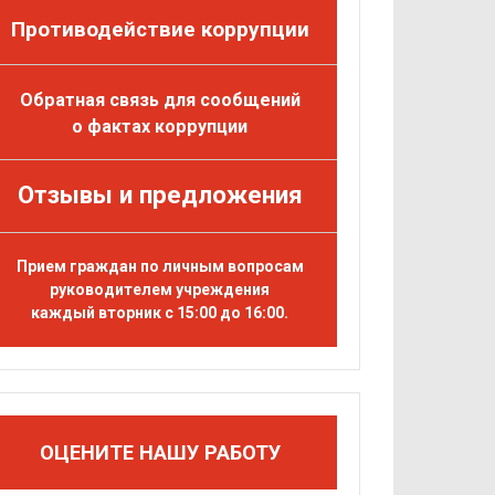
Противодействие коррупции
Обратная связь для сообщений
о фактах коррупции
Отзывы и предложения
Прием граждан по личным вопросам
руководителем учреждения
каждый вторник с 15:00 до 16:00.
ОЦЕНИТЕ НАШУ РАБОТУ