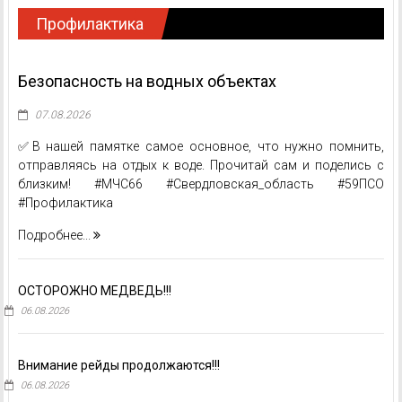
Профилактика
Безопасность на водных объектах
07.08.2026
✅В нашей памятке самое основное, что нужно помнить,
отправляясь на отдых к воде. Прочитай сам и поделись с
близким! #МЧС66 #Свердловская_область #59ПСО
#Профилактика
Подробнее...
ОСТОРОЖНО МЕДВЕДЬ!!!
06.08.2026
Внимание рейды продолжаются!!!
06.08.2026