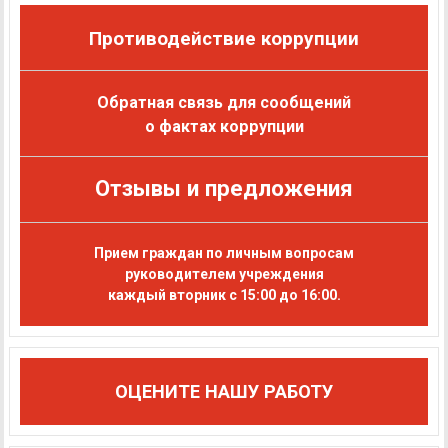
Противодействие коррупции
Обратная связь для сообщений
о фактах коррупции
Отзывы и предложения
Прием граждан по личным вопросам
руководителем учреждения
каждый вторник с 15:00 до 16:00.
ОЦЕНИТЕ НАШУ РАБОТУ