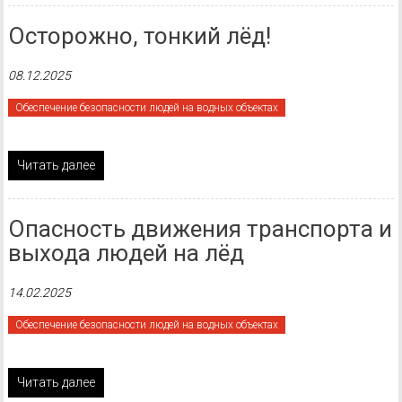
Осторожно, тонкий лёд!
08.12.2025
Обеспечение безопасности людей на водных объектах
Читать далее
Опасность движения транспорта и
выхода людей на лёд
14.02.2025
Обеспечение безопасности людей на водных объектах
Читать далее