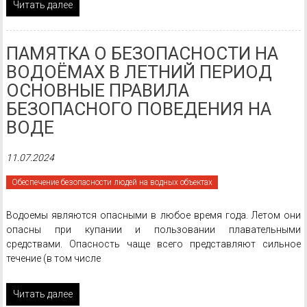
Читать далее
ПАМЯТКА О БЕЗОПАСНОСТИ НА
ВОДОЁМАХ В ЛЕТНИЙ ПЕРИОД
ОСНОВНЫЕ ПРАВИЛА
БЕЗОПАСНОГО ПОВЕДЕНИЯ НА
ВОДЕ
11.07.2024
Обеспечение безопасности людей на водных объектах
Водоемы являются опасными в любое время года. Летом они
опасны при купании и пользовании плавательными
средствами. Опасность чаще всего представляют сильное
течение (в том числе
Читать далее