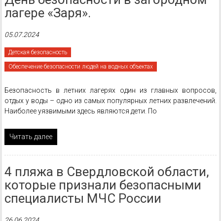
лагере «Заря».
05.07.2024
Детская безопасность
Обеспечение безопасности людей на водных объектах
Безопасность в летних лагерях один из главных вопросов,
отдых у воды – одно из самых популярных летних развлечений.
Наиболее уязвимыми здесь являются дети. По
Читать далее
4 пляжа в Свердловской области,
которые признали безопасными
специалисты МЧС России
26.06.2024