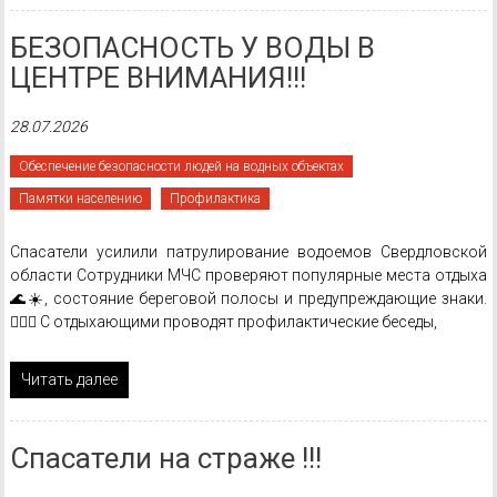
БЕЗОПАСНОСТЬ У ВОДЫ В
ЦЕНТРЕ ВНИМАНИЯ!!!
28.07.2026
Обеспечение безопасности людей на водных объектах
Памятки населению
Профилактика
Спасатели усилили патрулирование водоемов Свердловской
области Сотрудники МЧС проверяют популярные места отдыха
🌊☀️, состояние береговой полосы и предупреждающие знаки.
🏊‍♂🚫 С отдыхающими проводят профилактические беседы,
Читать далее
Спасатели на страже !!!