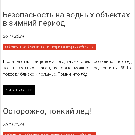
Безопасность на водных объектах
в зимний период
26.11.2024
Обеспечение безопасности людей на водных объектах
❗Если ты стал свидетелем того, как человек провалился под лёд,
вот несколько шагов, которые можно предпринять: 🔻Не
подходи близко к полынье. Помни, что лёд
Читать далее
Осторожно, тонкий лед!
26.11.2024