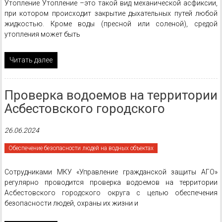
Утопление Утопление –это такой вид механической асфиксии,
при котором происходит закрытие дыхательных путей любой
жидкостью. Кроме воды (пресной или соленой), средой
утопления может быть
Читать далее
Проверка водоемов на территории
Асбестовского городского
26.06.2024
Обеспечение безопасности людей на водных объектах
Сотрудниками МКУ «Управление гражданской защиты АГО»
регулярно проводится проверка водоемов на территории
Асбестовского городского округа с целью обеспечения
безопасности людей, охраны их жизни и