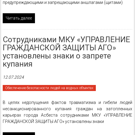
предупреждающими и запрещающими аншлагами (щитами)
Читать далее
Сотрудниками МКУ «УПРАВЛЕНИЕ
ГРАЖДАНСКОЙ ЗАЩИТЫ АГО»
установлены знаки о запрете
купания
12.07.2024
Обеспечение безопасности людей на водных объектах
В целях недопущения фактов травматизма и гибели людей
несанкционированного купания граждан на затопленных
карьерах города Асбеста сотрудниками МКУ «УПРАВЛЕНИЕ
ГРАЖДАНСКОЙ ЗАЩИТЫ АГО» установлены знаки