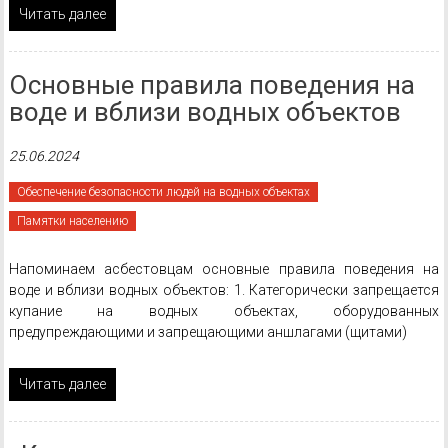
Читать далее
Основные правила поведения на
воде и вблизи водных объектов
25.06.2024
Обеспечение безопасности людей на водных объектах
Памятки населению
Напоминаем асбестовцам основные правила поведения на
воде и вблизи водных объектов: 1. Категорически запрещается
купание на водных объектах, оборудованных
предупреждающими и запрещающими аншлагами (щитами)
Читать далее