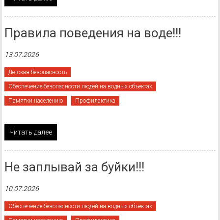
Правила поведения на воде!!!
13.07.2026
Детская безопасность
Обеспечение безопасности людей на водных объектах
Памятки населению
Профилактика
Читать далее
Не заплывай за буйки!!!
10.07.2026
Обеспечение безопасности людей на водных объектах