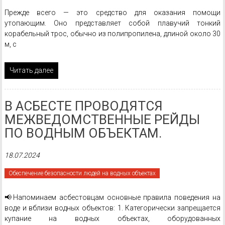
Прежде всего — это средство для оказания помощи
утопающим. Оно представляет собой плавучий тонкий
корабельный трос, обычно из полипропилена, длиной около 30
м, с
Читать далее
В АСБЕСТЕ ПРОВОДЯТСЯ
МЕЖВЕДОМСТВЕННЫЕ РЕЙДЫ
ПО ВОДНЫМ ОБЪЕКТАМ.
18.07.2024
Обеспечение безопасности людей на водных объектах
📢Напоминаем асбестовцам основные правила поведения на
воде и вблизи водных объектов: 1. Категорически запрещается
купание на водных объектах, оборудованных