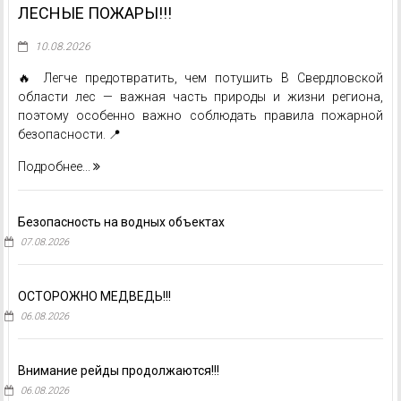
ЛЕСНЫЕ ПОЖАРЫ!!!
10.08.2026
🔥 Легче предотвратить, чем потушить В Свердловской
области лес — важная часть природы и жизни региона,
поэтому особенно важно соблюдать правила пожарной
безопасности. 📍
Подробнее...
Безопасность на водных объектах
07.08.2026
ОСТОРОЖНО МЕДВЕДЬ!!!
06.08.2026
Внимание рейды продолжаются!!!
06.08.2026