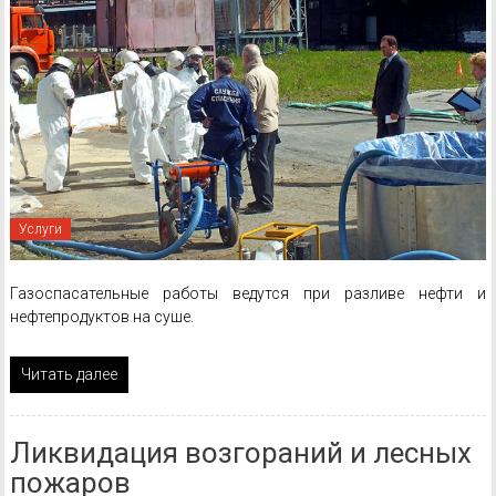
Услуги
Газоспасательные работы ведутся при разливе нефти и
нефтепродуктов на суше.
Читать далее
Ликвидация возгораний и лесных
пожаров