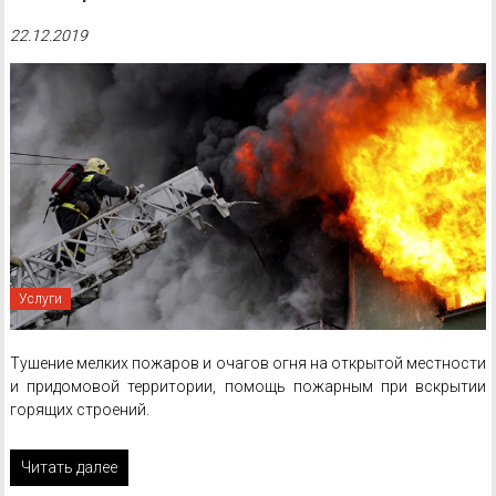
22.12.2019
Услуги
Тушение мелких пожаров и очагов огня на открытой местности
и придомовой территории, помощь пожарным при вскрытии
горящих строений.
Читать далее