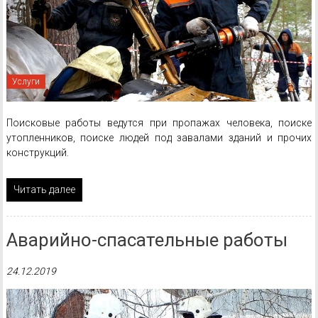
Услуги
Поисковые работы ведутся при пропажах человека, поиске
утопленников, поиске людей под завалами зданий и прочих
конструкций.
Читать далее
Аварийно-спасательные работы
24.12.2019