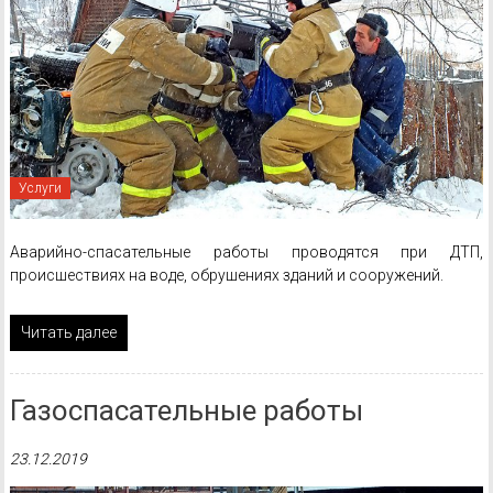
Услуги
Аварийно-спасательные работы проводятся при ДТП,
происшествиях на воде, обрушениях зданий и сооружений.
Читать далее
Газоспасательные работы
23.12.2019