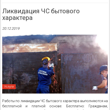
Ликвидация ЧС бытового
характера
20.12.2019
Услуги
Работы по ликвидации ЧС бытового характера выполняются на
бесплатной и платной основе. Бесплатно: Гражданам,