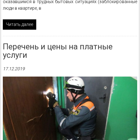
оказавшимся в трудных бытовых ситуациях (заблокированные
люди в квартире, в
Читать далее
Перечень и цены на платные
услуги
17.12.2019