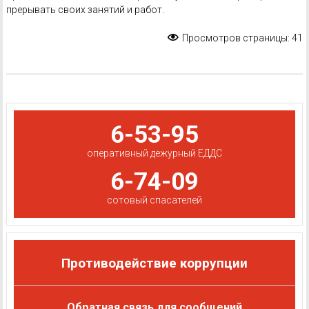
прерывать своих занятий и работ.
Просмотров страницы:
41
6-53-95
оперативный дежурный ЕДДС
6-74-09
сотовый спасателей
Противодействие коррупции
Обратная связь для сообщений