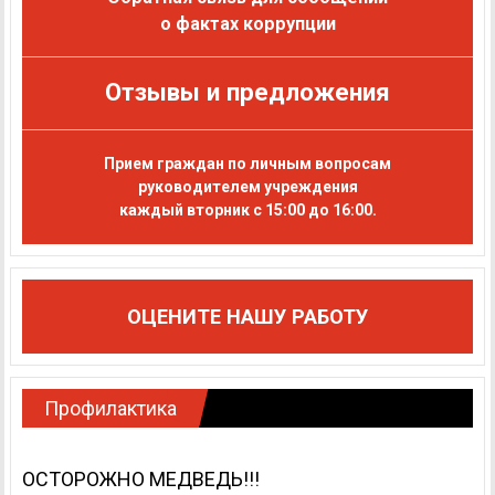
о фактах коррупции
Отзывы и предложения
Прием граждан по личным вопросам
руководителем учреждения
каждый вторник с 15:00 до 16:00.
ОЦЕНИТЕ НАШУ РАБОТУ
Профилактика
ОСТОРОЖНО МЕДВЕДЬ!!!