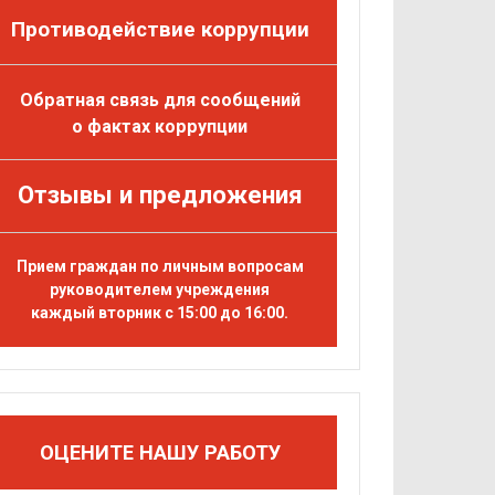
Противодействие коррупции
Обратная связь для сообщений
о фактах коррупции
Отзывы и предложения
Прием граждан по личным вопросам
руководителем учреждения
каждый вторник с 15:00 до 16:00.
ОЦЕНИТЕ НАШУ РАБОТУ