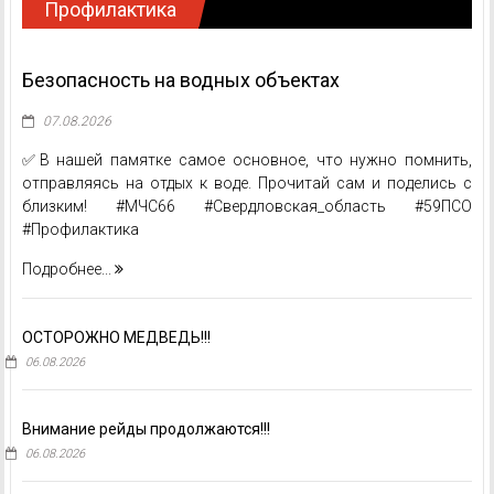
Профилактика
Безопасность на водных объектах
07.08.2026
✅В нашей памятке самое основное, что нужно помнить,
отправляясь на отдых к воде. Прочитай сам и поделись с
близким! #МЧС66 #Свердловская_область #59ПСО
#Профилактика
Подробнее...
ОСТОРОЖНО МЕДВЕДЬ!!!
06.08.2026
Внимание рейды продолжаются!!!
06.08.2026