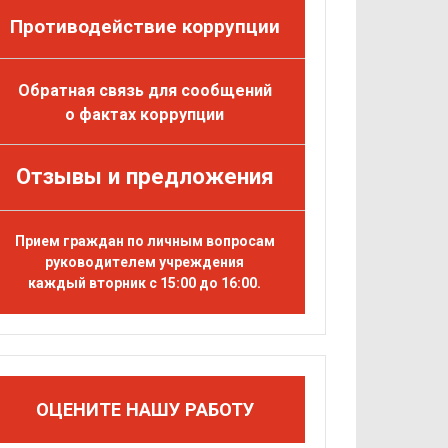
Противодействие коррупции
Обратная связь для сообщений
о фактах коррупции
Отзывы и предложения
Прием граждан по личным вопросам
руководителем учреждения
каждый вторник с 15:00 до 16:00.
ОЦЕНИТЕ НАШУ РАБОТУ