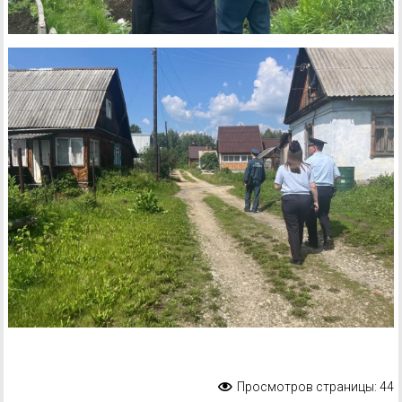
Просмотров страницы:
44