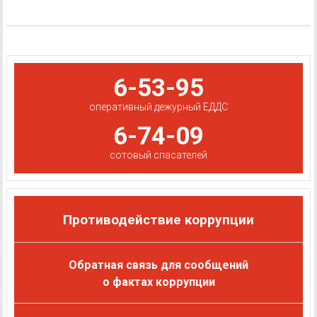
6-53-95
оперативный дежурный ЕДДС
6-74-09
сотовый спасателей
Противодействие коррупции
Обратная связь для сообщений
о фактах коррупции