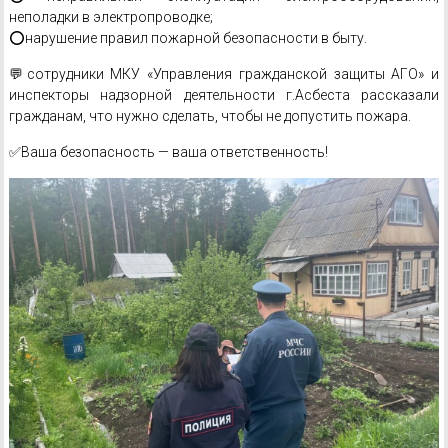
неполадки в электропроводке;
⭕нарушение правил пожарной безопасности в быту.
💬сотрудники МКУ «Управления гражданской защиты АГО» и
инспекторы надзорной деятельности г.Асбеста рассказали
гражданам, что нужно сделать, чтобы не допустить пожара.
✅Ваша безопасность — ваша ответственность!