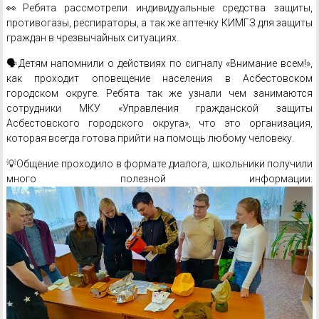
👀Ребята рассмотрели индивидуальные средства защиты,
противогазы, респираторы, а так же аптечку КИМГЗ для защиты
граждан в чрезвычайных ситуациях.
🗣Детям напомнили о действиях по сигналу «Внимание всем!»,
как проходит оповещение населения в Асбестовском
городском округе. Ребята так же узнали чем занимаются
сотрудники МКУ «Управления гражданской защиты
Асбестовского городского округа», что это организация,
которая всегда готова прийти на помощь любому человеку.
💡Общение проходило в формате диалога, школьники получили
много полезной информации.