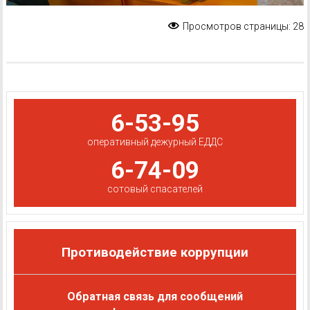
Просмотров страницы:
28
6-53-95
оперативный дежурный ЕДДС
6-74-09
сотовый спасателей
Противодействие коррупции
Обратная связь для сообщений