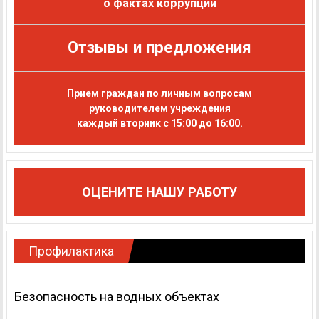
о фактах коррупции
Отзывы и предложения
Прием граждан по личным вопросам
руководителем учреждения
каждый вторник с 15:00 до 16:00.
ОЦЕНИТЕ НАШУ РАБОТУ
Профилактика
Безопасность на водных объектах