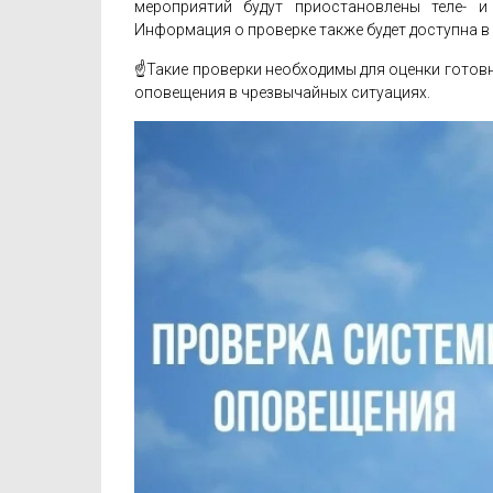
мероприятий будут приостановлены теле- и
Информация о проверке также будет доступна в
☝Такие проверки необходимы для оценки готов
оповещения в чрезвычайных ситуациях.