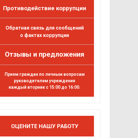
Противодействие коррупции
Обратная связь для сообщений
о фактах коррупции
Отзывы и предложения
Прием граждан по личным вопросам
руководителем учреждения
каждый вторник с 15:00 до 16:00.
ОЦЕНИТЕ НАШУ РАБОТУ