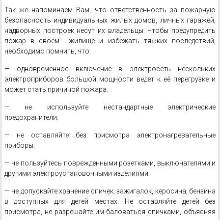
Так же напоминаем Вам, что ответственность за пожарную
безопасность индивидуальных жилых домов, личных гаражей,
надворных построек несут их владельцы. Чтобы предупредить
пожар в своем жилище и избежать тяжких последствий,
необходимо помнить, что:
— одновременное включение в электросеть нескольких
электроприборов большой мощности ведет к её перегрузке и
может стать причиной пожара.
— не используйте нестандартные электрические
предохранители.
— не оставляйте без присмотра электронагревательные
приборы.
— не пользуйтесь поврежденными розетками, выключателями и
другими электроустановочными изделиями.
— не допускайте хранение спичек, зажигалок, керосина, бензина
в доступных для детей местах. Не оставляйте детей без
присмотра, не разрешайте им баловаться спичками, объясняя