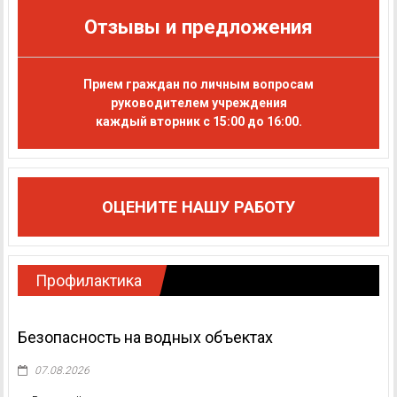
Отзывы и предложения
Прием граждан по личным вопросам
руководителем учреждения
каждый вторник с 15:00 до 16:00.
ОЦЕНИТЕ НАШУ РАБОТУ
Профилактика
Безопасность на водных объектах
07.08.2026