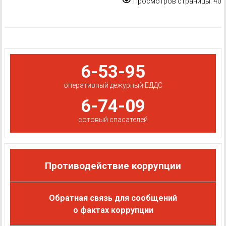
Просмотров страницы:
40
6-53-95
оперативный дежурный ЕДДС
6-74-09
сотовый спасателей
Противодействие коррупции
Обратная связь для сообщений
о фактах коррупции