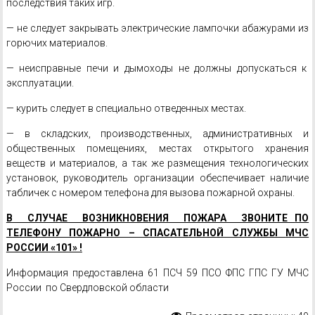
последствия таких игр.
— не следует закрывать электрические лампочки абажурами из
горючих материалов.
— неисправные печи и дымоходы не должны допускаться к
эксплуатации.
— курить следует в специально отведенных местах.
— в складских, производственных, административных и
общественных помещениях, местах открытого хранения
веществ и материалов, а так же размещения технологических
установок, руководитель организации обеспечивает наличие
табличек с номером телефона для вызова пожарной охраны.
В СЛУЧАЕ ВОЗНИКНОВЕНИЯ ПОЖАРА ЗВОНИТЕ
ПО
ТЕЛЕФОНУ ПОЖАРНО – СПАСАТЕЛЬНОЙ СЛУЖБЫ
МЧС
РОССИИ «101» !
Информация предоставлена 61 ПСЧ 59 ПСО ФПС ГПС ГУ МЧС
России по Свердловской области