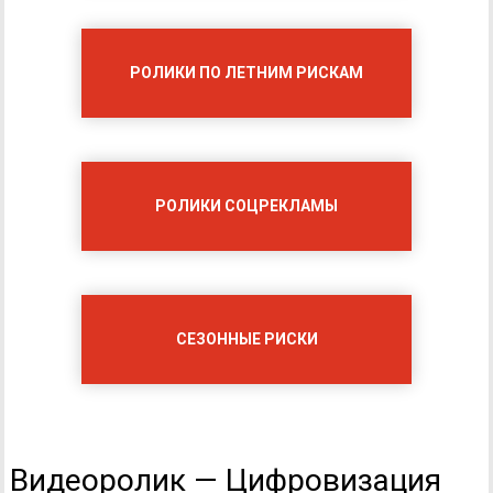
РОЛИКИ ПО ЛЕТНИМ РИСКАМ
РОЛИКИ СОЦРЕКЛАМЫ
СЕЗОННЫЕ РИСКИ
Видеоролик — Цифровизация