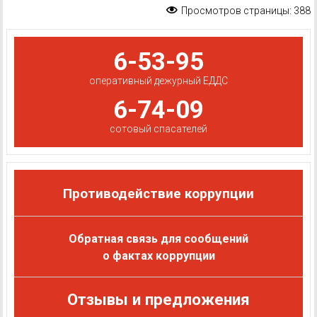
Просмотров страницы:
388
6-53-95
оперативный дежурный ЕДДС
6-74-09
сотовый спасателей
Противодействие коррупции
Обратная связь для сообщений
о фактах коррупции
Отзывы и предложения