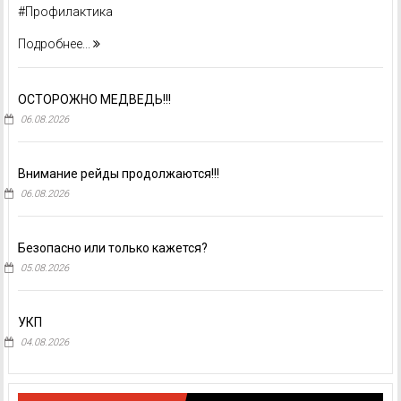
#Профилактика
Подробнее...
ОСТОРОЖНО МЕДВЕДЬ!!!
06.08.2026
Внимание рейды продолжаются!!!
06.08.2026
Безопасно или только кажется?
05.08.2026
УКП
04.08.2026